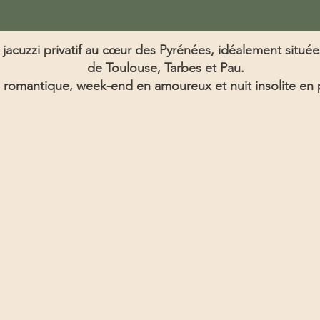
jacuzzi privatif au cœur des Pyrénées, idéalement située
de Toulouse, Tarbes et Pau.
 romantique, week-end en amoureux et nuit insolite en p