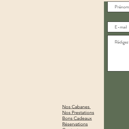
Nos Cabanes
Nos Prestations
Bons Cadeaux
Réservations