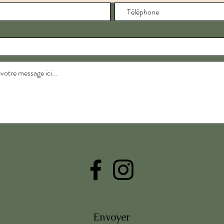
Envoyer