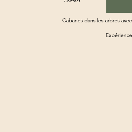
Contact
Cabanes dans les arbres avec 
Expérience