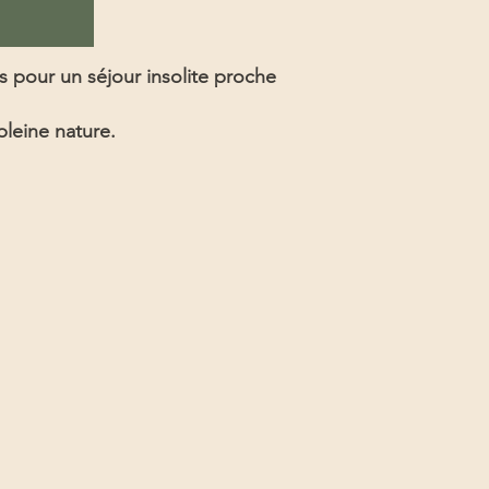
s pour un séjour insolite proche
leine nature.