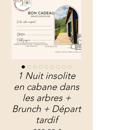
1 Nuit insolite
en cabane dans
les arbres +
Brunch + Départ
tardif