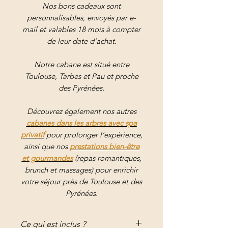
Nos bons cadeaux sont
personnalisables, envoyés par e-
mail et valables 18 mois à compter
de leur date d’achat.
Notre cabane est situé entre
Toulouse, Tarbes et Pau et proche
des Pyrénées.
Découvrez également nos autres
cabanes dans les arbres avec spa
privatif
pour prolonger l’expérience,
ainsi que nos
prestations bien-être
et gourmandes
(repas romantiques,
brunch et massages) pour enrichir
votre séjour près de Toulouse et des
Pyrénées.
Ce qui est inclus ?