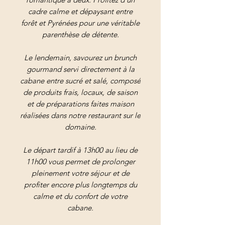
cadre calme et dépaysant entre
forêt et Pyrénées pour une véritable
parenthèse de détente.
Le lendemain, savourez un brunch
gourmand servi directement à la
cabane entre sucré et salé, composé
de produits frais, locaux, de saison
et de préparations faites maison
réalisées dans notre restaurant sur le
domaine.
Le départ tardif à 13h00 au lieu de
11h00 vous permet de prolonger
pleinement votre séjour et de
profiter encore plus longtemps du
calme et du confort de votre
cabane.