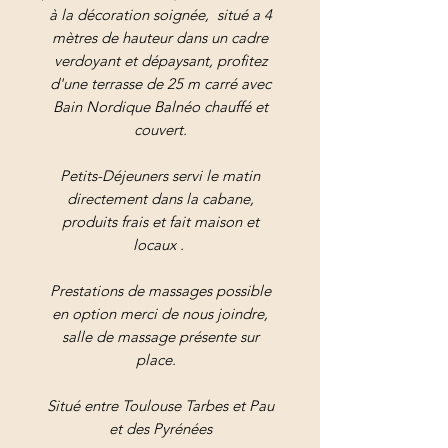
à la décoration soignée, situé a 4
mètres de hauteur dans un cadre
verdoyant et dépaysant, profitez
d'une terrasse de 25 m carré avec
Bain Nordique Balnéo chauffé et
couvert.
Petits-Déjeuners servi le matin
directement dans la cabane,
produits frais et fait maison et
locaux .
Prestations de massages possible
en option merci de nous joindre,
salle de massage présente sur
place.
Situé entre Toulouse Tarbes et Pau
et des Pyrénées