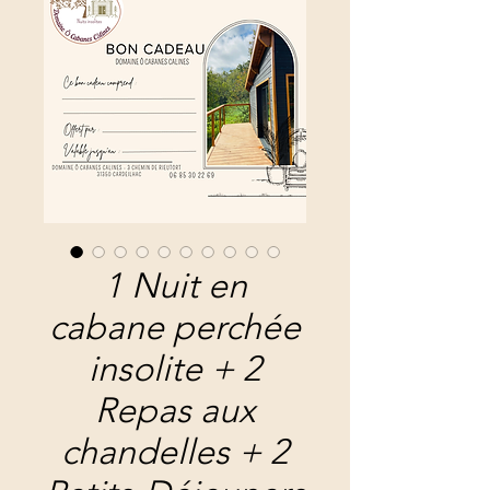
1 Nuit en
cabane perchée
insolite + 2
Repas aux
chandelles + 2